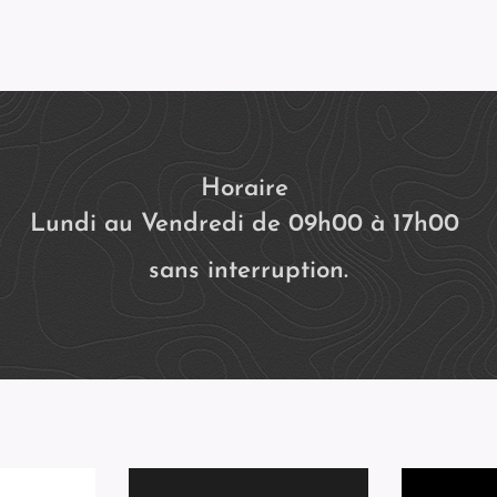
Horaire
Lundi au Vendredi de 09h00 à 17h00
sans interruption.