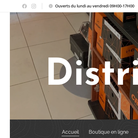
Ouverts du lundi au vendredi 09H00-17H00
Distr
Accueil
Boutique en ligne