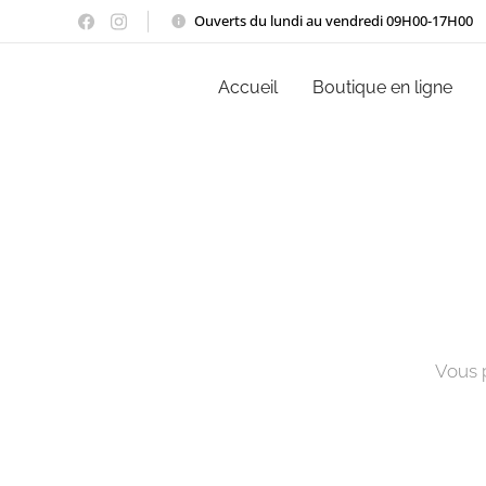
Ouverts du lundi au vendredi 09H00-17H00
Accueil
Boutique en ligne
Vous p