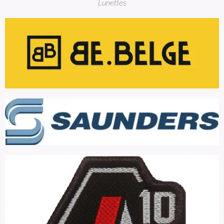
Lunettes