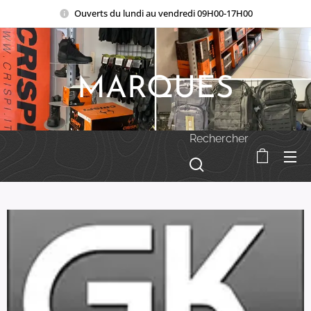
Ouverts du lundi au vendredi 09H00-17H00
MARQUES
Rechercher