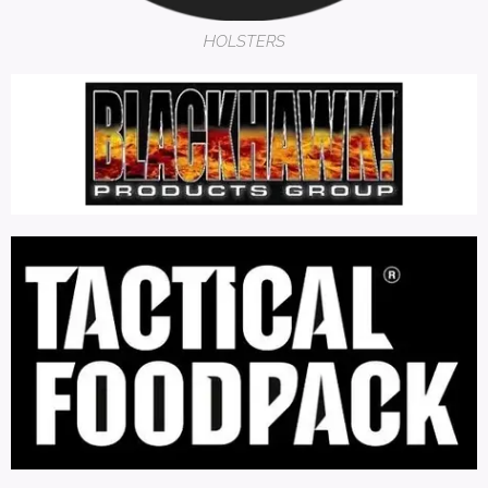
HOLSTERS