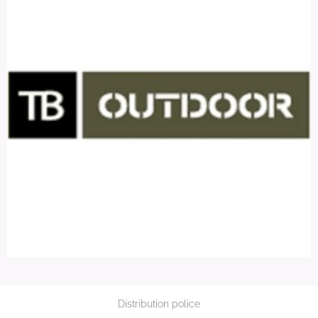
Distribution police