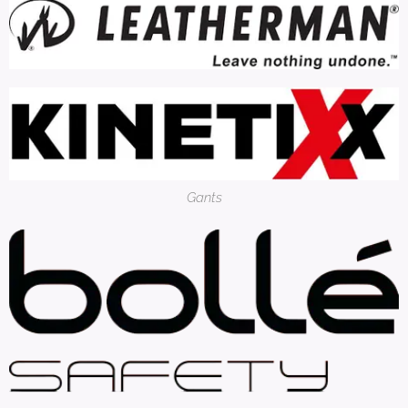
Gants