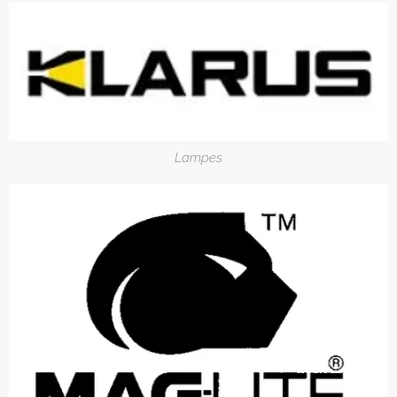
Lampes