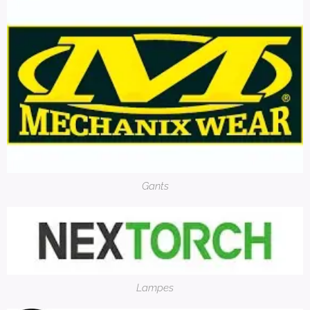
Gants
Lampes