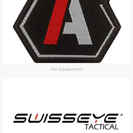
A10 Equipement