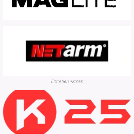
Entretien Armes