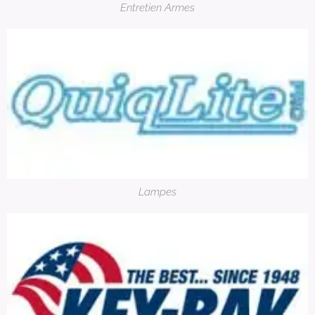
Entretien Armes
Lampes