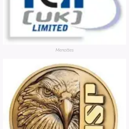
Menottes