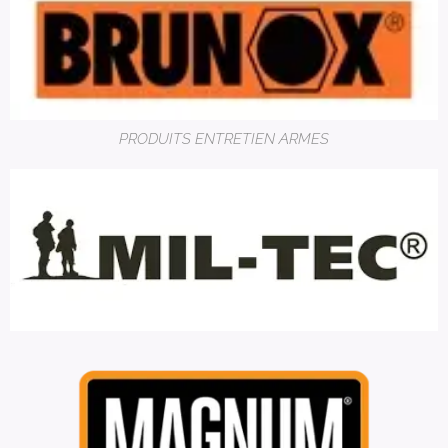
PRODUITS ENTRETIEN ARMES