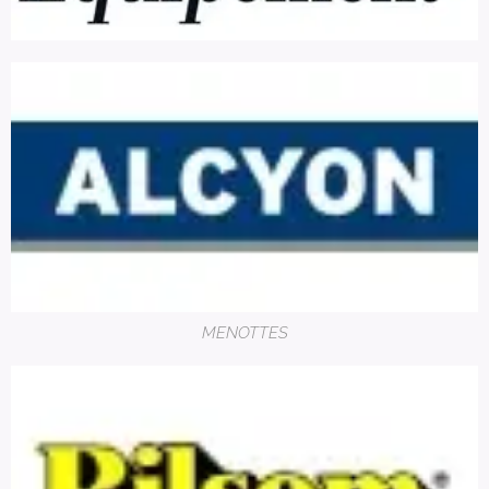
MENOTTES