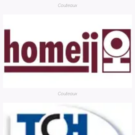
Couteaux
Couteaux