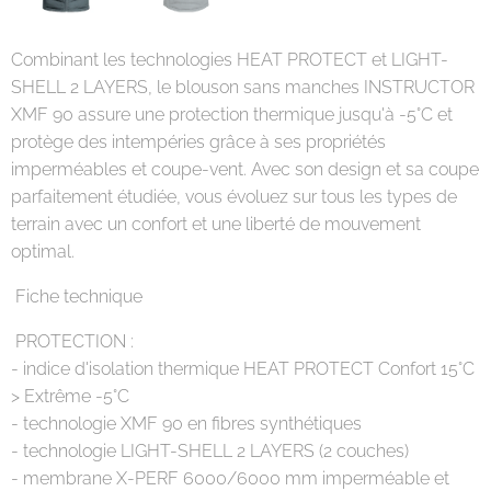
Combinant les technologies HEAT PROTECT et LIGHT-
SHELL 2 LAYERS, le blouson sans manches INSTRUCTOR
XMF 90 assure une protection thermique jusqu'à -5°C et
protège des intempéries grâce à ses propriétés
imperméables et coupe-vent. Avec son design et sa coupe
parfaitement étudiée, vous évoluez sur tous les types de
terrain avec un confort et une liberté de mouvement
optimal.
Fiche technique
PROTECTION :
- indice d'isolation thermique HEAT PROTECT Confort 15°C
> Extrême -5°C
- technologie XMF 90 en fibres synthétiques
- technologie LIGHT-SHELL 2 LAYERS (2 couches)
- membrane X-PERF 6000/6000 mm imperméable et