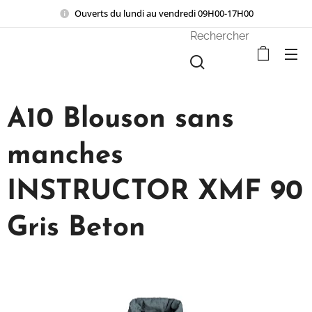
Ouverts du lundi au vendredi 09H00-17H00
Rechercher
A10 Blouson sans
manches
INSTRUCTOR XMF 90
Gris Beton