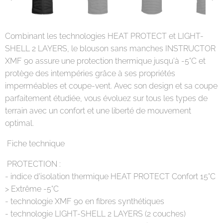
Combinant les technologies HEAT PROTECT et LIGHT-
SHELL 2 LAYERS, le blouson sans manches INSTRUCTOR
XMF 90 assure une protection thermique jusqu'à -5°C et
protège des intempéries grâce à ses propriétés
imperméables et coupe-vent. Avec son design et sa coupe
parfaitement étudiée, vous évoluez sur tous les types de
terrain avec un confort et une liberté de mouvement
optimal.
Fiche technique
PROTECTION :
- indice d'isolation thermique HEAT PROTECT Confort 15°C
> Extrême -5°C
- technologie XMF 90 en fibres synthétiques
- technologie LIGHT-SHELL 2 LAYERS (2 couches)