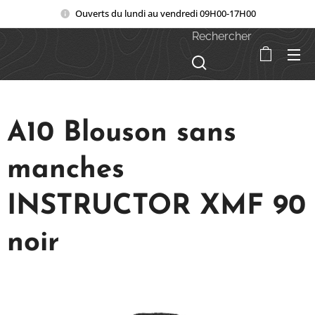
Ouverts du lundi au vendredi 09H00-17H00
Rechercher
A10 Blouson sans
manches
INSTRUCTOR XMF 90
noir