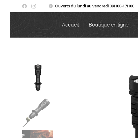
Ouverts du lundi au vendredi 09H00-17H00
Accueil
Boutique en ligne