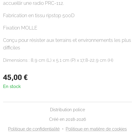
accueillir une radio PRC-112.
Fabrication en tissu ripstop 500D
Fixation MOLLE
Conçu pour résister aux terrains et environnements les plus
difficiles
Dimensions : 8,9 cm (L) x 5,1 cm (P) x 17,8-22,9 cm (H)
45,00
€
En stock
Distribution police
Créé en 2018-2026
Politique de confidentialité
Politique en matière de cookies