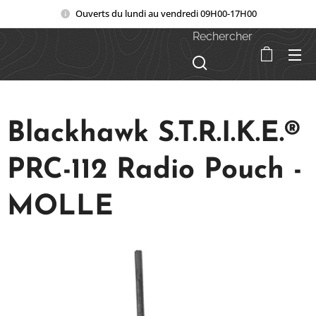
Ouverts du lundi au vendredi 09H00-17H00
Rechercher
Blackhawk S.T.R.I.K.E.®
PRC-112 Radio Pouch -
MOLLE