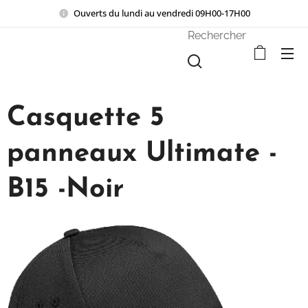
Ouverts du lundi au vendredi 09H00-17H00
Rechercher
Casquette 5
panneaux Ultimate -
B15 -Noir