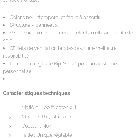
Coloris noir intemporel et facile à assortir.
Structure 5 panneaux.
Visière préformée pour une protection efficace contre le
soleil.
Œillets de ventilation brodés pour une meilleure
respirabilité.
Fermeture réglable Rip-Strip™ pour un ajustement
personnalisé.
Caractéristiques techniques
Matière : 100 % coton drill
Modèle : B15 Ultimate
Couleur : Noir
Taille : Unique réglable