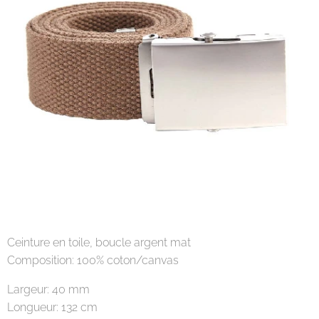
Ceinture en toile, boucle argent mat
Composition: 100% coton/canvas
Largeur: 40 mm
Longueur: 132 cm