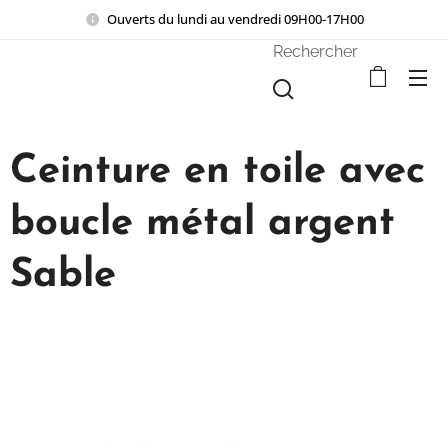
Ouverts du lundi au vendredi 09H00-17H00
Rechercher
Ceinture en toile avec
boucle métal argent
Sable