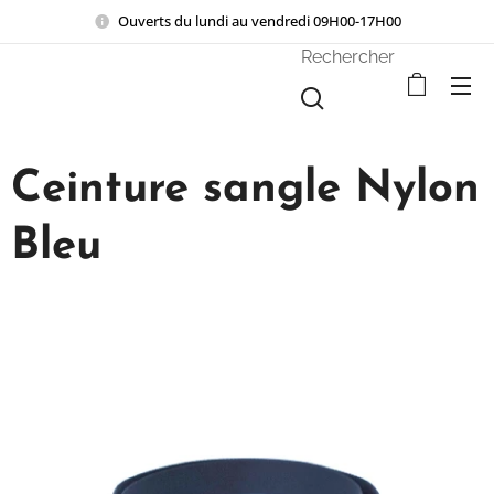
Ouverts du lundi au vendredi 09H00-17H00
Rechercher
Ceinture sangle Nylon
Bleu