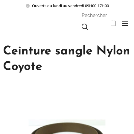
Ouverts du lundi au vendredi 09H00-17H00
Rechercher
Ceinture sangle Nylon
Coyote