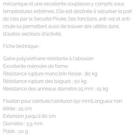
mécanique et une excellente souplesse y compris sous
températures extrêmes. Elle est destinée à sécuriser le port
de clés par la Sécurité Privée. Ses fonctions anti-vol et anti-
chute lui permettent aussi de trouver des utilités dans
d'autres secteurs d'activité.
Fiche technique :
Gaine polyuréthane résistante à l'abrasion
Excellente mémoire de forme
Résistance rupture mono brin Kevlar : 80 kg
Résistance rupture des bagues : 50 kg
Résistance des anneaux diamètre 25 mm : 15 kg
Fixation pour ceinture/ceinturon (50 mm)Longueur non
étirée : 25 cm
Extension jusqu'à 80 cm
Diamètre : 3,5 mm
Poids : 20 g