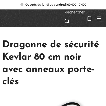
Ouverts du lundi au vendredi 09H00-17H00
Rechercher
Dragonne de sécurité
Kevlar 80 cm noir
avec anneaux porte-
clés