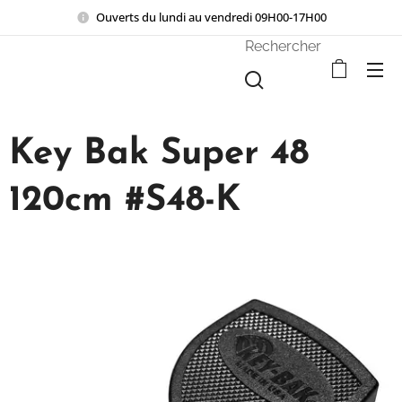
Ouverts du lundi au vendredi 09H00-17H00
Rechercher
Key Bak Super 48
120cm #S48-K