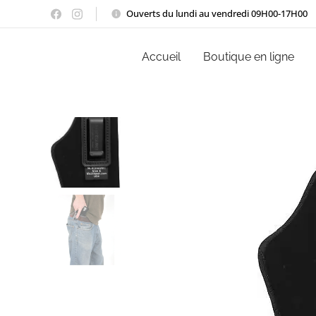
Ouverts du lundi au vendredi 09H00-17H00
Accueil
Boutique en ligne