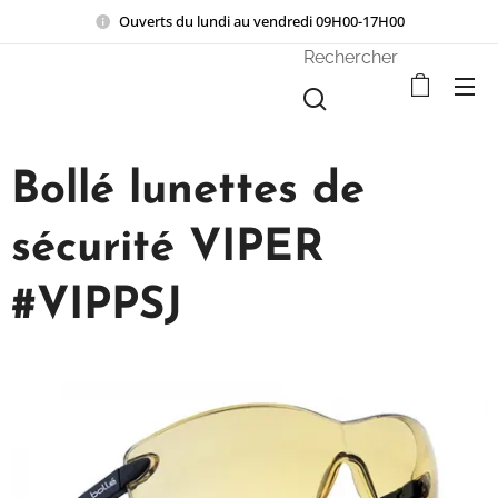
Ouverts du lundi au vendredi 09H00-17H00
Rechercher
Bollé lunettes de
sécurité VIPER
#VIPPSJ