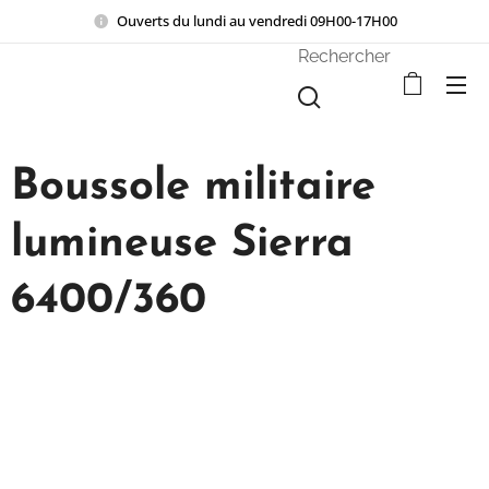
Ouverts du lundi au vendredi 09H00-17H00
Rechercher
Boussole militaire
lumineuse Sierra
6400/360