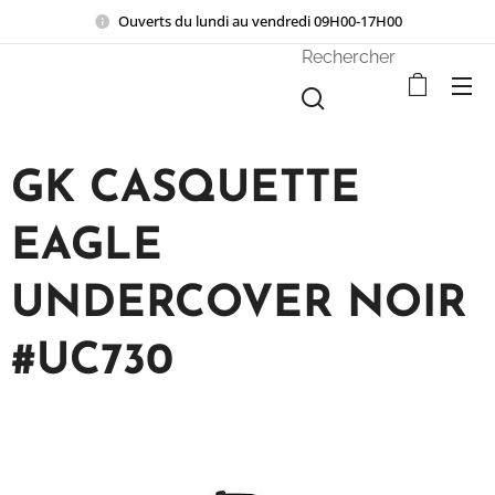
Ouverts du lundi au vendredi 09H00-17H00
Rechercher
GK CASQUETTE
EAGLE
UNDERCOVER NOIR
#UC730