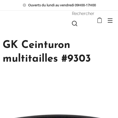
Ouverts du lundi au vendredi 09H00-17H00
Rechercher
GK Ceinturon
multitailles #9303