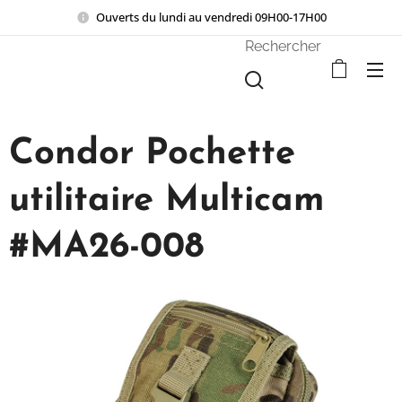
Ouverts du lundi au vendredi 09H00-17H00
Rechercher
Condor Pochette
utilitaire Multicam
#MA26-008