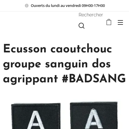
Ouverts du lundi au vendredi 09H00-17H00
Rechercher
Ecusson caoutchouc
groupe sanguin dos
agrippant #BADSANG