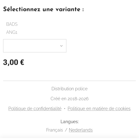
Sélectionnez une variante :
BADS
ANG1
3,00
€
Distribution police
Créé en 2018-2026
Politique de confidentialité
Politique en matière de cookies
Langues
Français
Nederlands