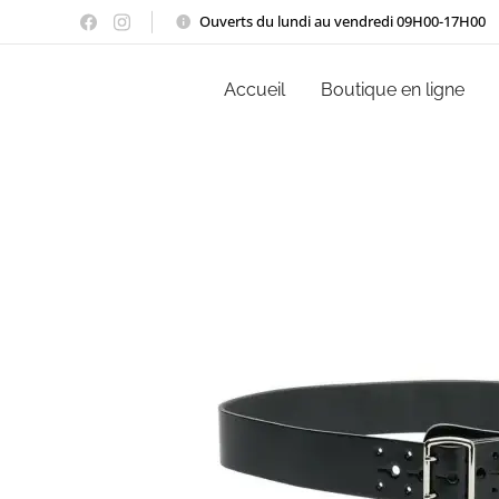
Ouverts du lundi au vendredi 09H00-17H00
Accueil
Boutique en ligne