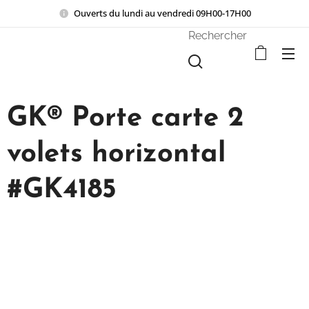
Ouverts du lundi au vendredi 09H00-17H00
Rechercher
GK® Porte carte 2
volets horizontal
#GK4185