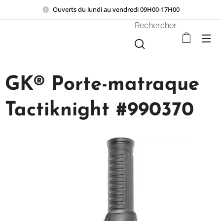
Ouverts du lundi au vendredi 09H00-17H00
Rechercher
GK® Porte-matraque
Tactiknight #990370