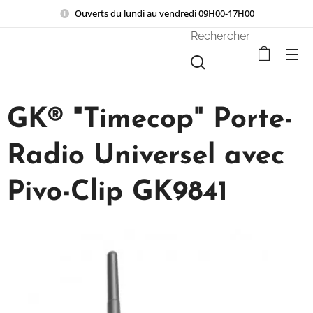
Ouverts du lundi au vendredi 09H00-17H00
Rechercher
GK® "Timecop" Porte-
Radio Universel avec
Pivo-Clip GK9841