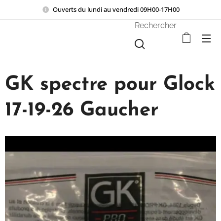
Ouverts du lundi au vendredi 09H00-17H00
Rechercher
GK spectre pour Glock
17-19-26 Gaucher