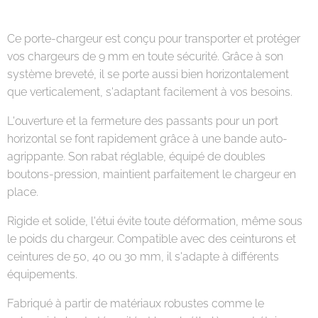
Ce porte-chargeur est conçu pour transporter et protéger
vos chargeurs de 9 mm en toute sécurité. Grâce à son
système breveté, il se porte aussi bien horizontalement
que verticalement, s'adaptant facilement à vos besoins.
L'ouverture et la fermeture des passants pour un port
horizontal se font rapidement grâce à une bande auto-
agrippante. Son rabat réglable, équipé de doubles
boutons-pression, maintient parfaitement le chargeur en
place.
Rigide et solide, l'étui évite toute déformation, même sous
le poids du chargeur. Compatible avec des ceinturons et
ceintures de 50, 40 ou 30 mm, il s'adapte à différents
équipements.
Fabriqué à partir de matériaux robustes comme le