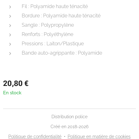
Fil : Polyamide haute ténacité
Bordure : Polyamide haute ténacité
Sangle : Polypropylène
Renforts : Polyéthylène
Pressions : Laiton/Plastique
Bande auto-agrippante : Polyamide
20,80
€
En stock
Distribution police
Créé en 2018-2026
Politique de confidentialité
Politique en matière de cookies