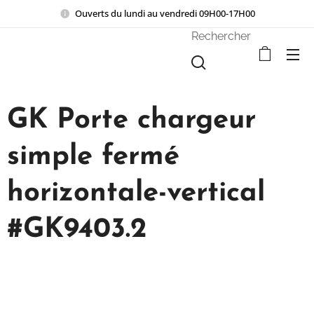
Ouverts du lundi au vendredi 09H00-17H00
Rechercher
GK Porte chargeur
simple fermé
horizontale-vertical
#GK9403.2