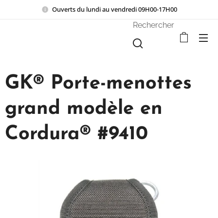
Ouverts du lundi au vendredi 09H00-17H00
Rechercher
GK® Porte-menottes
grand modèle en
Cordura® #9410