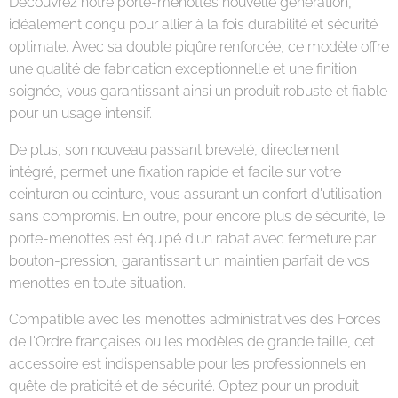
Découvrez notre porte-menottes nouvelle génération,
idéalement conçu pour allier à la fois durabilité et sécurité
optimale. Avec sa double piqûre renforcée, ce modèle offre
une qualité de fabrication exceptionnelle et une finition
soignée, vous garantissant ainsi un produit robuste et fiable
pour un usage intensif.
De plus, son nouveau passant breveté, directement
intégré, permet une fixation rapide et facile sur votre
ceinturon ou ceinture, vous assurant un confort d'utilisation
sans compromis. En outre, pour encore plus de sécurité, le
porte-menottes est équipé d'un rabat avec fermeture par
bouton-pression, garantissant un maintien parfait de vos
menottes en toute situation.
Compatible avec les menottes administratives des Forces
de l'Ordre françaises ou les modèles de grande taille, cet
accessoire est indispensable pour les professionnels en
quête de praticité et de sécurité. Optez pour un produit