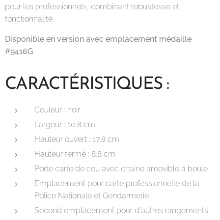
pour les professionnels, combinant robustesse et
fonctionnalité.
Disponible en version avec emplacement médaille
#9416G
CARACTÉRISTIQUES :
Couleur : noir
Largeur : 10.8 cm
Hauteur ouvert : 17.8 cm
Hauteur fermé : 8.8 cm
Porte carte de cou avec chaine amovible à boule
Emplacement pour carte professionnelle de la
Police Nationale et Gendarmerie
Second emplacement pour d'autres rangements