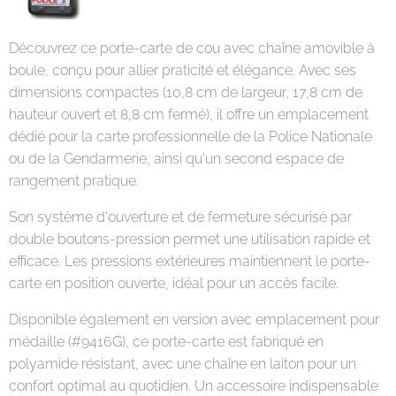
Découvrez ce porte-carte de cou avec chaîne amovible à
boule, conçu pour allier praticité et élégance. Avec ses
dimensions compactes (10,8 cm de largeur, 17,8 cm de
hauteur ouvert et 8,8 cm fermé), il offre un emplacement
dédié pour la carte professionnelle de la Police Nationale
ou de la Gendarmerie, ainsi qu'un second espace de
rangement pratique.
Son système d'ouverture et de fermeture sécurisé par
double boutons-pression permet une utilisation rapide et
efficace. Les pressions extérieures maintiennent le porte-
carte en position ouverte, idéal pour un accès facile.
Disponible également en version avec emplacement pour
médaille (#9416G), ce porte-carte est fabriqué en
polyamide résistant, avec une chaîne en laiton pour un
confort optimal au quotidien. Un accessoire indispensable