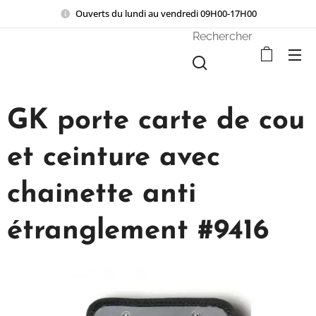
Ouverts du lundi au vendredi 09H00-17H00
Rechercher
GK porte carte de cou
et ceinture avec
chainette anti
étranglement #9416