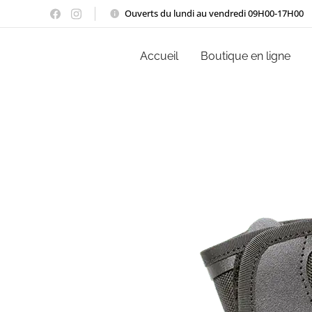
Ouverts du lundi au vendredi 09H00-17H00
Accueil
Boutique en ligne