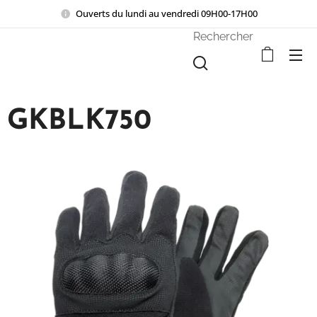
Ouverts du lundi au vendredi 09H00-17H00
Rechercher
GKBLK750