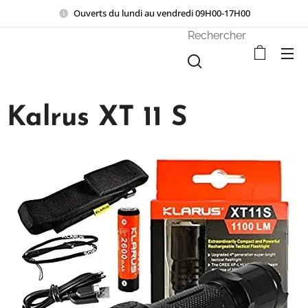
Ouverts du lundi au vendredi 09H00-17H00
Rechercher
Kalrus XT 11 S