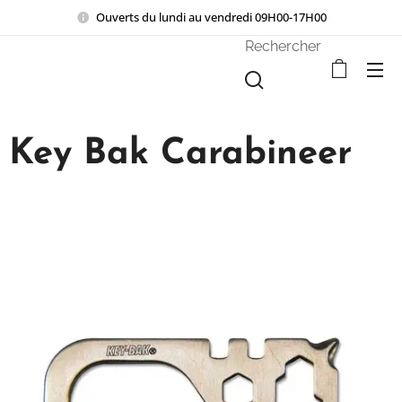
Ouverts du lundi au vendredi 09H00-17H00
Rechercher
Key Bak Carabineer