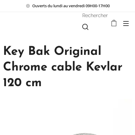
Ouverts du lundi au vendredi 09H00-17H00
Rechercher
Key Bak Original
Chrome cable Kevlar
120 cm