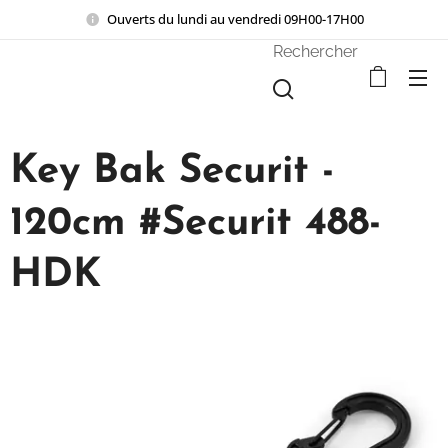
Ouverts du lundi au vendredi 09H00-17H00
Rechercher
Key Bak Securit -
120cm #Securit 488-
HDK