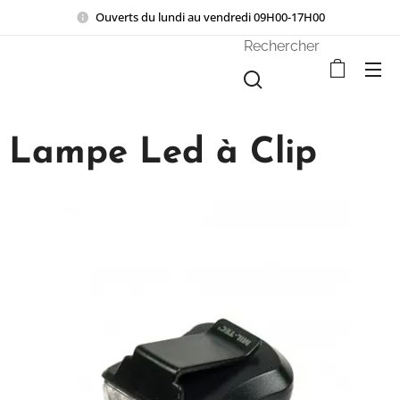
Ouverts du lundi au vendredi 09H00-17H00
Rechercher
Lampe Led à Clip