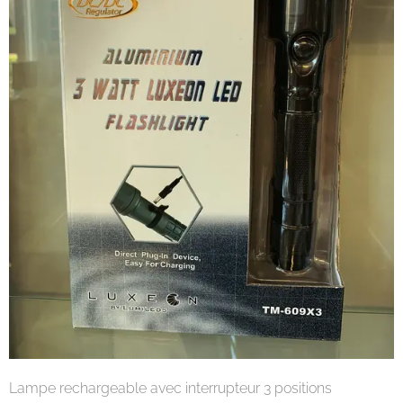
Lampe rechargeable avec interrupteur 3 positions