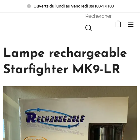
Ouverts du lundi au vendredi 09H00-17H00
Rechercher
Lampe rechargeable
Starfighter MK9-LR