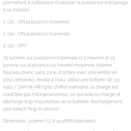
permettant à l'utilisateur d'adapter la puissance d'éclairage
à sa mission
1° clic : ON puissance moyenne
2° clic : ON puissance maximale
3° clic : OFF
75 lumens sur puissance maximale (2,5 Heures) et 25
lumens sur puissance (15 heures) moyenne, intense
faisceau blanc sans zone d'ombre avec une lentille en
polycarbonate, résiste à l'eau, utilise une batterie de 3.5
volts / 2AH NI-MH (pas d'effet mémoire), la charge est
contrôlée par microprocesseur, ce qui évite la charge et
décharge trop importantes de la batterie. Rechargement
aisé (direct Plug-In device)
Dimension : 209mm (L) X 41.5MM (diamètre)