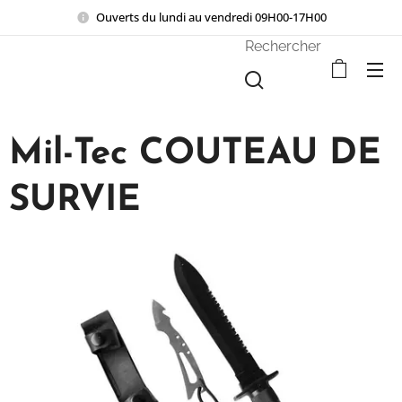
Ouverts du lundi au vendredi 09H00-17H00
Rechercher
Mil-Tec COUTEAU DE
SURVIE