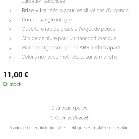
utilisation sécurisée
Brise-vitre
intégré pour les situations d'urgence
Coupe-sangle
intégré
Ouverture rapide grâce à l'ergot de pouce
Clip de ceinture pour un transport pratique
Manche ergonomique en
ABS antidérapant
Coloris noir avec motif étoile sur le manche
11,00
€
En stock
Distribution police
Créé en 2018-2026
Politique de confidentialité
Politique en matière de cookies