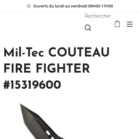
Ouverts du lundi au vendredi 09H00-17H00
Rechercher
Mil-Tec COUTEAU
FIRE FIGHTER
#15319600