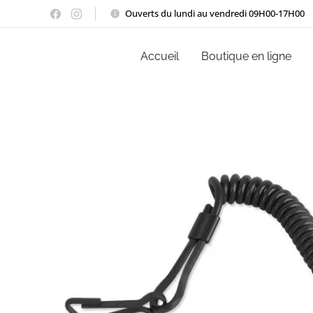
Ouverts du lundi au vendredi 09H00-17H00
Accueil
Boutique en ligne