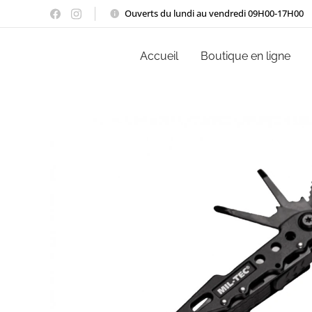
Ouverts du lundi au vendredi 09H00-17H00
Accueil
Boutique en ligne