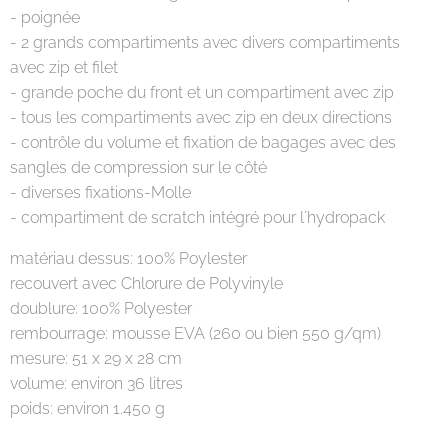
- poignée
- 2 grands compartiments avec divers compartiments
avec zip et filet
- grande poche du front et un compartiment avec zip
- tous les compartiments avec zip en deux directions
- contrôle du volume et fixation de bagages avec des
sangles de compression sur le côté
- diverses fixations-Molle
- compartiment de scratch intégré pour l´hydropack
matériau dessus: 100% Poylester
recouvert avec Chlorure de Polyvinyle
doublure: 100% Polyester
rembourrage: mousse EVA (260 ou bien 550 g/qm)
mesure: 51 x 29 x 28 cm
volume: environ 36 litres
poids: environ 1.450 g