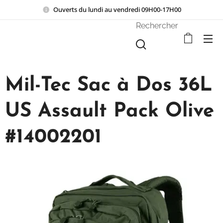
Ouverts du lundi au vendredi 09H00-17H00
Rechercher
Mil-Tec Sac à Dos 36L
US Assault Pack Olive
#14002201