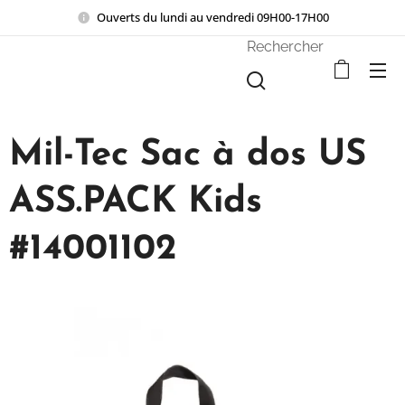
Ouverts du lundi au vendredi 09H00-17H00
Rechercher
Mil-Tec Sac à dos US
ASS.PACK Kids
#14001102