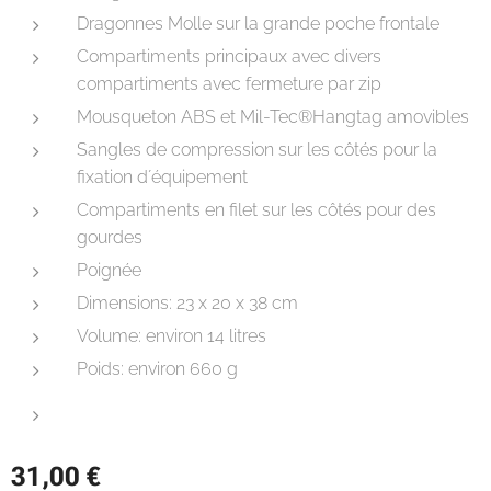
Dragonnes Molle sur la grande poche frontale
Compartiments principaux avec divers
compartiments avec fermeture par zip
Mousqueton ABS et Mil-Tec®Hangtag amovibles
Sangles de compression sur les côtés pour la
fixation d´équipement
Compartiments en filet sur les côtés pour des
gourdes
Poignée
Dimensions: 23 x 20 x 38 cm
Volume: environ 14 litres
Poids: environ 660 g
31,00
€