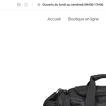
Ouverts du lundi au vendredi 09H00-17H00
Accueil
Boutique en ligne