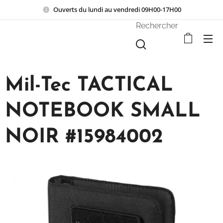
Ouverts du lundi au vendredi 09H00-17H00
Rechercher
Mil-Tec TACTICAL
NOTEBOOK SMALL
NOIR #15984002