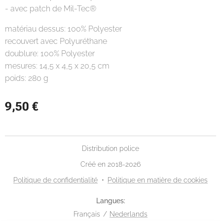
- avec patch de Mil-Tec®
matériau dessus: 100% Polyester
recouvert avec Polyuréthane
doublure: 100% Polyester
mesures: 14,5 x 4,5 x 20,5 cm
poids: 280 g
9,50
€
Distribution police
Créé en 2018-2026
Politique de confidentialité
Politique en matière de cookies
Langues
Français
Nederlands