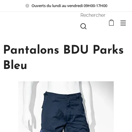
Ouverts du lundi au vendredi 09H00-17H00
Rechercher
Pantalons BDU Parks
Bleu