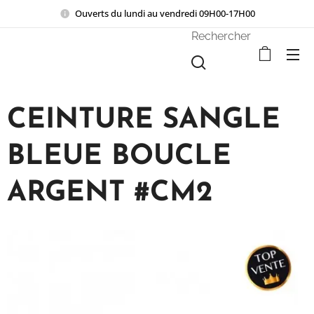
Ouverts du lundi au vendredi 09H00-17H00
Rechercher
CEINTURE SANGLE
BLEUE BOUCLE
ARGENT #CM2