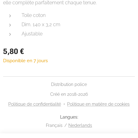
elle complète parfaitement chaque tenue.
Toile coton
Dim. 140 x 3,2 cm
Ajustable
5,80
€
Disponible en 7 jours
Distribution police
Créé en 2018-2026
Politique de confidentialité
Politique en matière de cookies
Langues
Français
Nederlands