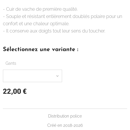
- Cuir de vache de première qualité.
- Souple et résistant entièrement doublés polaire pour un
confort et une chaleur optimale.
- Il conserve aux doigts tout leur sens du toucher.
Sélectionnez une variante :
Gants
22,00
€
Distribution police
Créé en 2018-2026