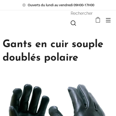
Ouverts du lundi au vendredi 09H00-17H00
Rechercher
Gants en cuir souple
doublés polaire