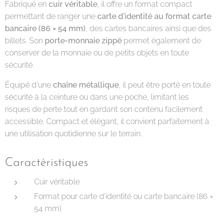
Fabriqué en
cuir véritable
, il offre un format compact
permettant de ranger une
carte d'identité au format carte
bancaire (86 × 54 mm)
, des cartes bancaires ainsi que des
billets. Son
porte-monnaie zippé
permet également de
conserver de la monnaie ou de petits objets en toute
sécurité.
Équipé d'une
chaîne métallique
, il peut être porté en toute
sécurité à la ceinture ou dans une poche, limitant les
risques de perte tout en gardant son contenu facilement
accessible. Compact et élégant, il convient parfaitement à
une utilisation quotidienne sur le terrain.
Caractéristiques
Cuir véritable
Format pour carte d'identité ou carte bancaire (86 ×
54 mm)