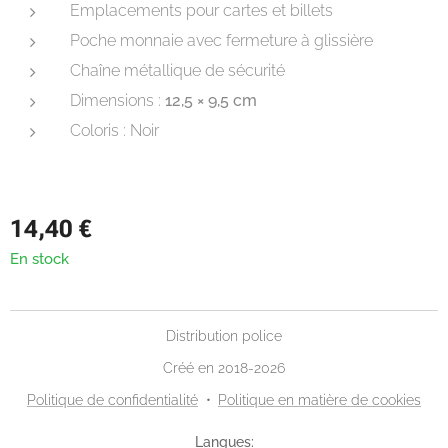
Emplacements pour cartes et billets
Poche monnaie avec fermeture à glissière
Chaîne métallique de sécurité
Dimensions :
12,5 × 9,5 cm
Coloris : Noir
14,40
€
En stock
Distribution police
Créé en 2018-2026
Politique de confidentialité
Politique en matière de cookies
Langues