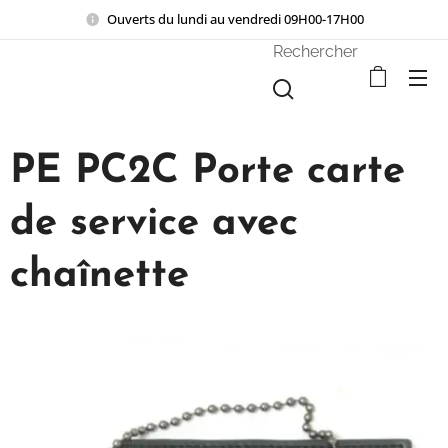
Ouverts du lundi au vendredi 09H00-17H00
Rechercher
PE PC2C Porte carte
de service avec
chaînette