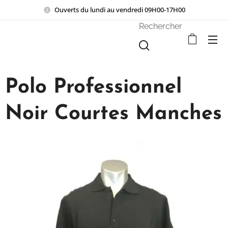
Ouverts du lundi au vendredi 09H00-17H00
Rechercher
Polo Professionnel
Noir Courtes Manches