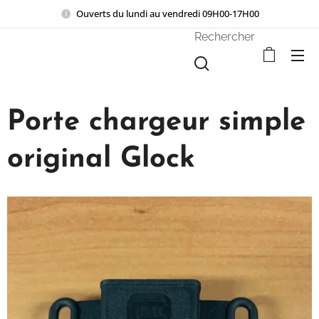
Ouverts du lundi au vendredi 09H00-17H00
Rechercher
Porte chargeur simple
original Glock