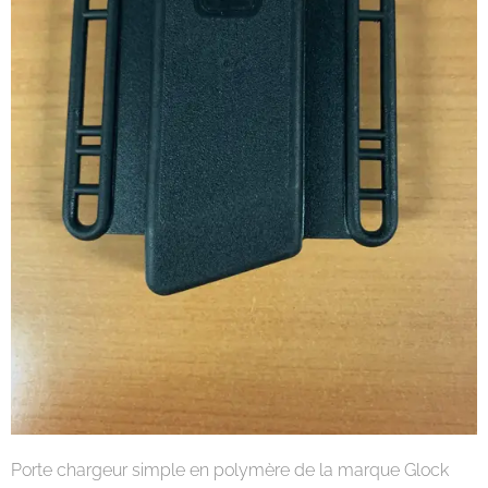
Porte chargeur simple en polymère de la marque Glock